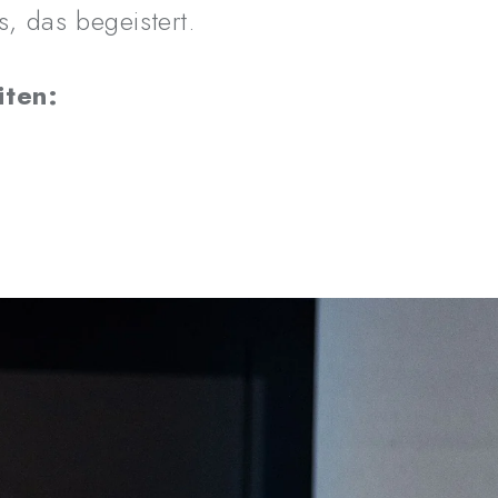
, das begeistert.
iten: