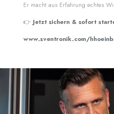
Er macht aus Erfahrung echtes Wis
👉
Jetzt sichern & sofort start
www.sventronik.com/hhoeinb