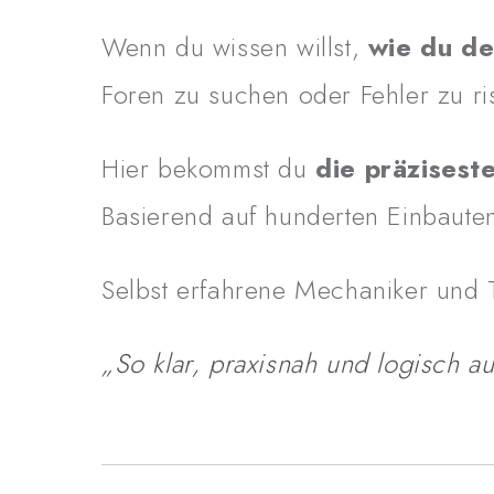
Wenn du wissen willst,
wie du de
Foren zu suchen oder Fehler zu ri
Hier bekommst du
die präzisest
Basierend auf hunderten Einbaute
Selbst erfahrene Mechaniker und 
„So klar, praxisnah und logisch a