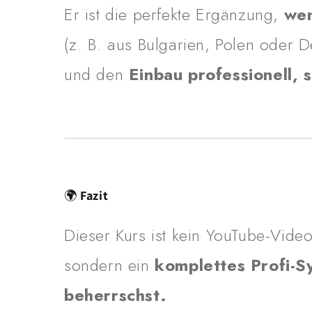
Er ist die perfekte Ergänzung,
wen
(z. B. aus Bulgarien, Polen oder D
und den
Einbau professionell, 
🌍
Fazit
Dieser Kurs ist kein YouTube-Video
sondern ein
komplettes Profi-S
beherrschst.