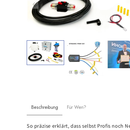
Beschreibung
Für Wen?
So präzise erklärt, dass selbst Profis noch 