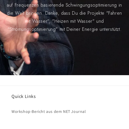
auf Frequenzen basierende Schwingungsoptimierung in
die Welt bringen. Danke, dass Du die Projekte "Fahren
mit Wasser", "Heizen mit Wasser" und
"Strömungsoptimierung" mit Deiner Energie unterstützt.
Quick Links
Workshop-Bericht aus dem NET Journal