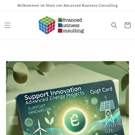
Direkt
Willkommen im Store von Advanced Business Consulting
zum
Inhalt
Warenko