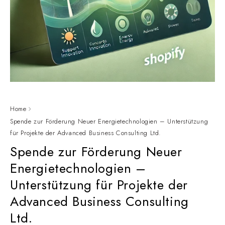
Home
Spende zur Förderung Neuer Energietechnologien – Unterstützung
für Projekte der Advanced Business Consulting Ltd.
Spende zur Förderung Neuer
Energietechnologien –
Unterstützung für Projekte der
Advanced Business Consulting
Ltd.