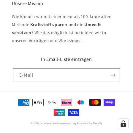
Unsere Mission
Wie können wir mit einer mehr als 100 Jahre alten
Methode
Kraftstoff sparen
und die
Umwelt
schützen
? Wie das möglich ist berichten wir in
unseren Vorträgen und Workshops.
In Email-Liste eintragen
E-Mail
Zahlungsmethoden
© 2026,
advancedbusinessconsulting
Powered by Shopify