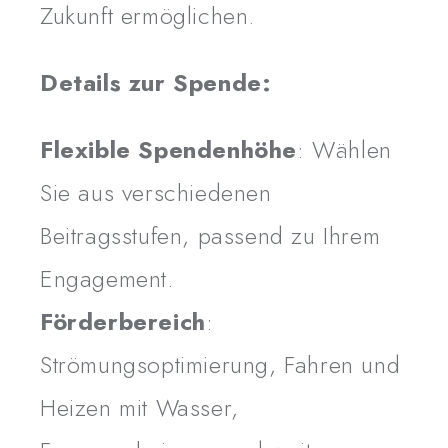
Zukunft ermöglichen.
Details zur Spende:
Flexible Spendenhöhe
: Wählen
Sie aus verschiedenen
Beitragsstufen, passend zu Ihrem
Engagement.
Förderbereich
:
Strömungsoptimierung, Fahren und
Heizen mit Wasser,