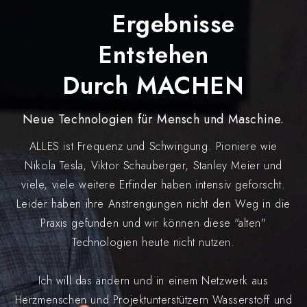
Ergebnisse
Entstehen
Durch MACHEN
Neue Technologien für Mensch und Maschine.
ALLES ist Frequenz und Schwingung. Pioniere wie
Nikola Tesla, Viktor Schauberger, Stanley Meier und
viele, viele weitere Erfinder haben intensiv geforscht.
Leider haben ihre Anstrengungen nicht den Weg in die
Praxis gefunden und wir können diese "alten"
Technologien heute nicht nutzen.
Ich will das ändern und in einem Netzwerk aus
Herzmenschen und Projektunterstützern Wasserstoff und