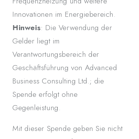
Frequenzheizung und weitere
Innovationen im Energiebereich.
Hinweis
: Die Verwendung der
Gelder liegt im
Verantwortungsbereich der
Geschäftsführung von Advanced
Business Consulting Ltd.; die
Spende erfolgt ohne
Gegenleistung.
Mit dieser Spende geben Sie nicht